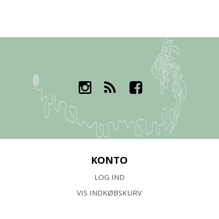
KONTO
LOG IND
VIS INDKØBSKURV