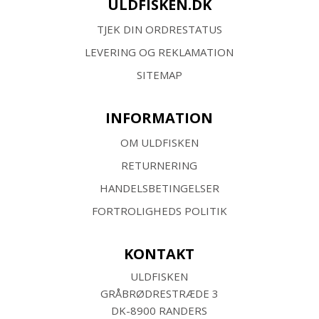
ULDFISKEN.DK
TJEK DIN ORDRESTATUS
LEVERING OG REKLAMATION
SITEMAP
INFORMATION
OM ULDFISKEN
RETURNERING
HANDELSBETINGELSER
FORTROLIGHEDS POLITIK
KONTAKT
ULDFISKEN
GRÅBRØDRESTRÆDE 3
DK-8900 RANDERS