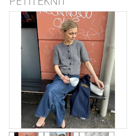
PETITEKNIT