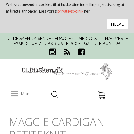
Websitet anvender cookies til at huske dine indstillinger, statistik og at
målrette annoncer. Læs vores
privatlivspolitik
her.
TILLAD
ULDFISKEN.DK SENDER FRAGTFRIT MED GLS TIL NÆRMESTE
PAKKESHOP VED KØB OVER 700,- * GÆLDER KUN I DK
Menu
MAGGIE CARDIGAN -