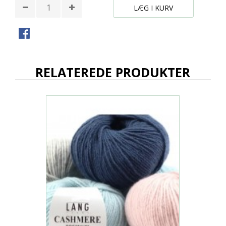
LÆG I KURV
RELATEREDE PRODUKTER