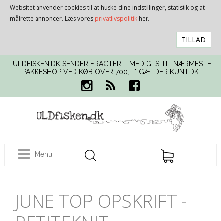
Websitet anvender cookies til at huske dine indstillinger, statistik og at
målrette annoncer. Læs vores
privatlivspolitik
her.
TILLAD
ULDFISKEN.DK SENDER FRAGTFRIT MED GLS TIL NÆRMESTE
PAKKESHOP VED KØB OVER 700,- * GÆLDER KUN I DK
Menu
JUNE TOP OPSKRIFT -