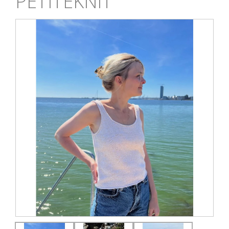
PETITEKNIT