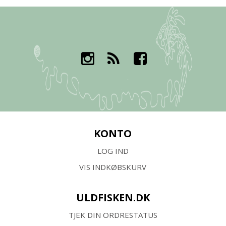
KONTO
LOG IND
VIS INDKØBSKURV
ULDFISKEN.DK
TJEK DIN ORDRESTATUS