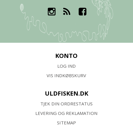
KONTO
LOG IND
VIS INDKØBSKURV
ULDFISKEN.DK
TJEK DIN ORDRESTATUS
LEVERING OG REKLAMATION
SITEMAP