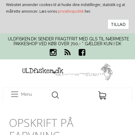
Websitet anvender cookies til at huske dine indstillinger, statistik og at
målrette annoncer. Læs vores
privatlivspolitik
her.
TILLAD
ULDFISKEN.DK SENDER FRAGTFRIT MED GLS TIL NÆRMESTE
PAKKESHOP VED KØB OVER 700,- * GÆLDER KUN I DK
Menu
OPSKRIFT PÅ