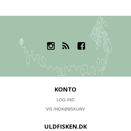
KONTO
LOG IND
VIS INDKØBSKURV
ULDFISKEN.DK