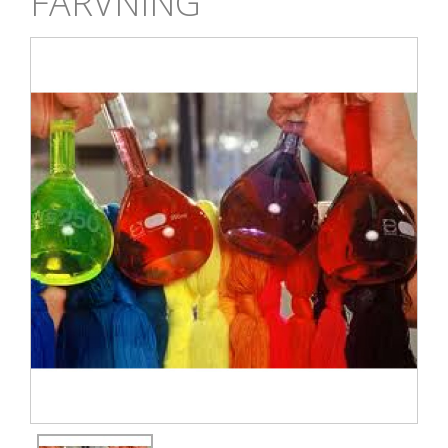
FARVNING