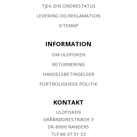
TJEK DIN ORDRESTATUS
LEVERING OG REKLAMATION
SITEMAP
INFORMATION
OM ULDFISKEN
RETURNERING
HANDELSBETINGELSER
FORTROLIGHEDS POLITIK
KONTAKT
ULDFISKEN
GRÅBRØDRESTRÆDE 3
DK-8900 RANDERS
TLF
86 97 51 33