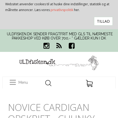
Websitet anvender cookies til at huske dine indstillinger, statistik og at
målrette annoncer. Læs vores
privatlivspolitik
her.
TILLAD
ULDFISKEN.DK SENDER FRAGTFRIT MED GLS TIL NÆRMESTE
PAKKESHOP VED KØB OVER 700,- * GÆLDER KUN I DK
Menu
NOVICE CARDIGAN