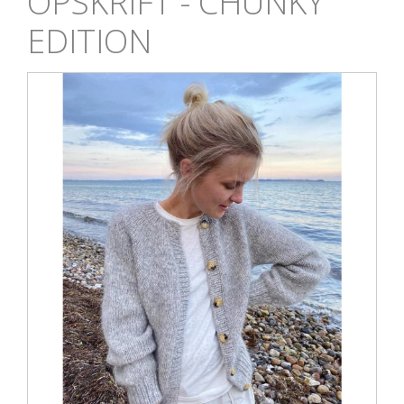
OPSKRIFT - CHUNKY
EDITION