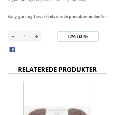
Vælg garn og farver i relaterede produkter nedenfor
LÆG I KURV
RELATEREDE PRODUKTER