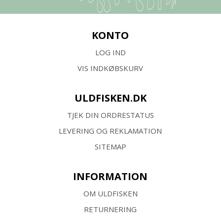
KONTO
LOG IND
VIS INDKØBSKURV
ULDFISKEN.DK
TJEK DIN ORDRESTATUS
LEVERING OG REKLAMATION
SITEMAP
INFORMATION
OM ULDFISKEN
RETURNERING