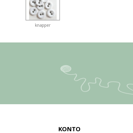
knapper
KONTO