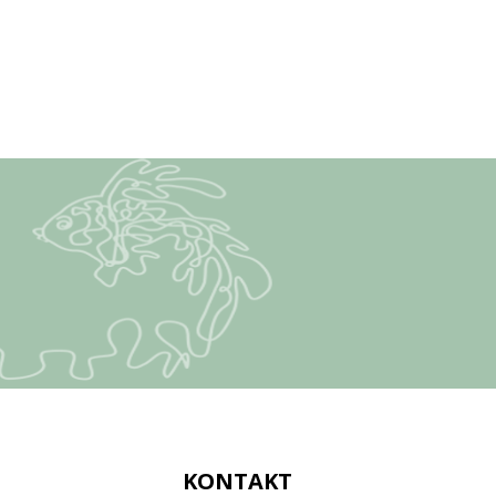
KONTAKT