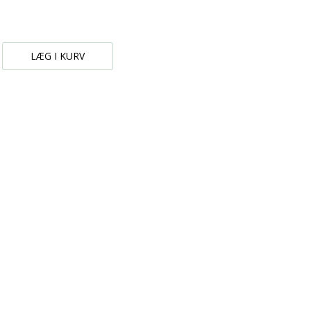
LÆG I KURV