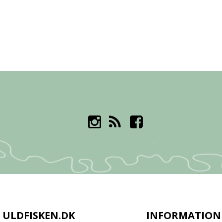
ULDFISKEN.DK
INFORMATION