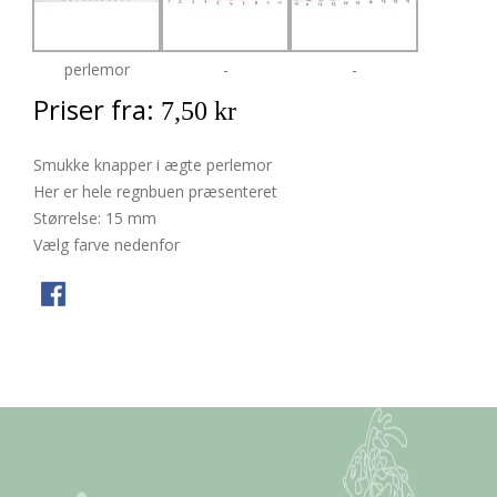
perlemor
-
-
Priser fra:
7,50 kr
Smukke knapper i ægte perlemor
Her er hele regnbuen præsenteret
Størrelse: 15 mm
Vælg farve nedenfor