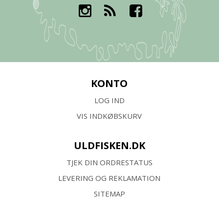
KONTO
LOG IND
VIS INDKØBSKURV
ULDFISKEN.DK
TJEK DIN ORDRESTATUS
LEVERING OG REKLAMATION
SITEMAP