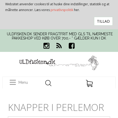
Websitet anvender cookies til at huske dine indstillinger, statistik og at
målrette annoncer. Læs vores
privatlivspolitik
her.
TILLAD
ULDFISKEN.DK SENDER FRAGTFRIT MED GLS TIL NÆRMESTE
PAKKESHOP VED KØB OVER 700,- * GÆLDER KUN I DK
Menu
KNAPPER I PERLEMOR