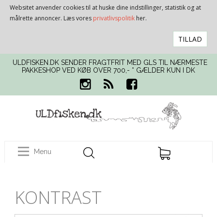
Websitet anvender cookies til at huske dine indstillinger, statistik og at
målrette annoncer. Læs vores
privatlivspolitik
her.
TILLAD
ULDFISKEN.DK SENDER FRAGTFRIT MED GLS TIL NÆRMESTE
PAKKESHOP VED KØB OVER 700,- * GÆLDER KUN I DK
Menu
KONTRAST