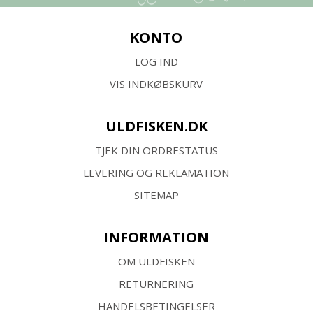
KONTO
LOG IND
VIS INDKØBSKURV
ULDFISKEN.DK
TJEK DIN ORDRESTATUS
LEVERING OG REKLAMATION
SITEMAP
INFORMATION
OM ULDFISKEN
RETURNERING
HANDELSBETINGELSER