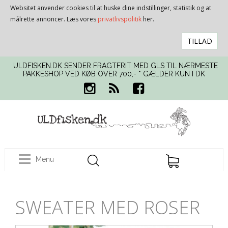
Websitet anvender cookies til at huske dine indstillinger, statistik og at
målrette annoncer. Læs vores
privatlivspolitik
her.
TILLAD
ULDFISKEN.DK SENDER FRAGTFRIT MED GLS TIL NÆRMESTE
PAKKESHOP VED KØB OVER 700,- * GÆLDER KUN I DK
Menu
SWEATER MED ROSER