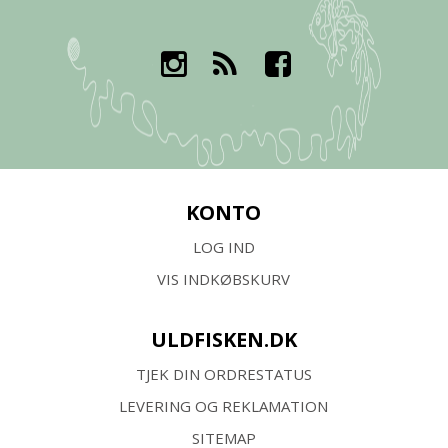
KONTO
LOG IND
VIS INDKØBSKURV
ULDFISKEN.DK
TJEK DIN ORDRESTATUS
LEVERING OG REKLAMATION
SITEMAP