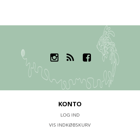
KONTO
LOG IND
VIS INDKØBSKURV