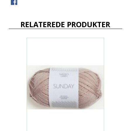
RELATEREDE PRODUKTER