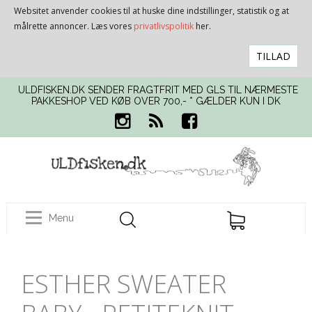
Websitet anvender cookies til at huske dine indstillinger, statistik og at
målrette annoncer. Læs vores
privatlivspolitik
her.
TILLAD
ULDFISKEN.DK SENDER FRAGTFRIT MED GLS TIL NÆRMESTE
PAKKESHOP VED KØB OVER 700,- * GÆLDER KUN I DK
Menu
ESTHER SWEATER