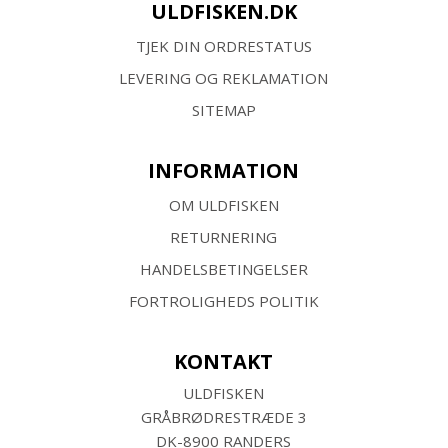
ULDFISKEN.DK
TJEK DIN ORDRESTATUS
LEVERING OG REKLAMATION
SITEMAP
INFORMATION
OM ULDFISKEN
RETURNERING
HANDELSBETINGELSER
FORTROLIGHEDS POLITIK
KONTAKT
ULDFISKEN
GRÅBRØDRESTRÆDE 3
DK-8900 RANDERS