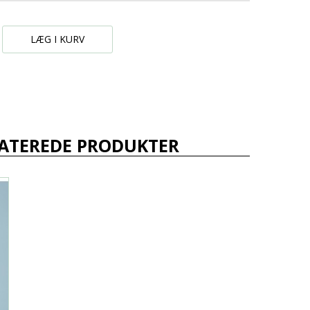
LÆG I KURV
ATEREDE PRODUKTER