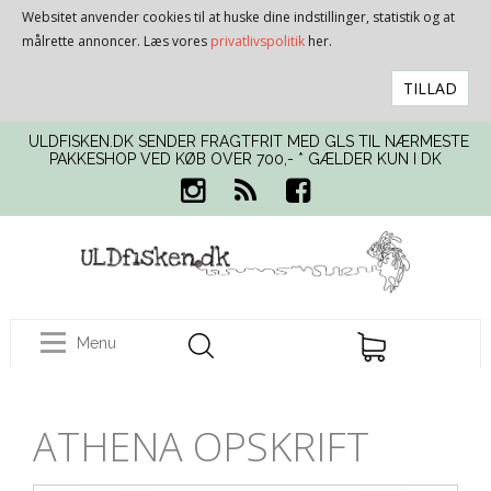
Websitet anvender cookies til at huske dine indstillinger, statistik og at
målrette annoncer. Læs vores
privatlivspolitik
her.
TILLAD
ULDFISKEN.DK SENDER FRAGTFRIT MED GLS TIL NÆRMESTE
PAKKESHOP VED KØB OVER 700,- * GÆLDER KUN I DK
Menu
ATHENA OPSKRIFT