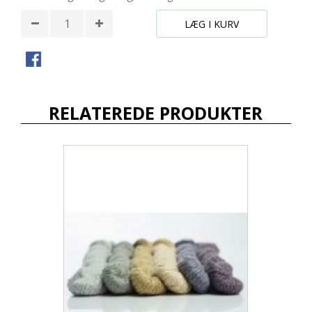
LÆG I KURV
RELATEREDE PRODUKTER