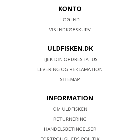
KONTO
LOG IND
VIS INDKØBSKURV
ULDFISKEN.DK
TJEK DIN ORDRESTATUS
LEVERING OG REKLAMATION
SITEMAP
INFORMATION
OM ULDFISKEN
RETURNERING
HANDELSBETINGELSER
FORTROLIGHEDS POLITIK