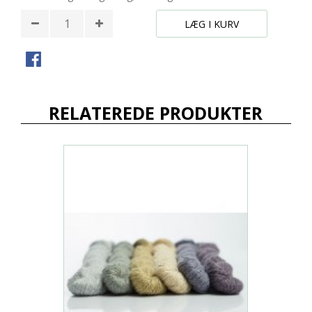
LÆG I KURV
RELATEREDE PRODUKTER