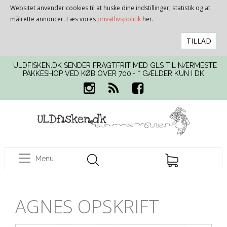
Websitet anvender cookies til at huske dine indstillinger, statistik og at
målrette annoncer. Læs vores
privatlivspolitik
her.
TILLAD
ULDFISKEN.DK SENDER FRAGTFRIT MED GLS TIL NÆRMESTE
PAKKESHOP VED KØB OVER 700,- * GÆLDER KUN I DK
Menu
AGNES OPSKRIFT