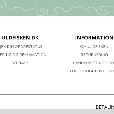
ULDFISKEN.DK
INFORMATION
JEK DIN ORDRESTATUS
OM ULDFISKEN
VERING OG REKLAMATION
RETURNERING
SITEMAP
HANDELSBETINGELSE
FORTROLIGHEDS POLIT
BETALI