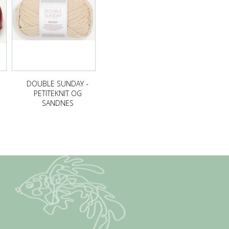
DOUBLE SUNDAY -
PETITEKNIT OG
SANDNES