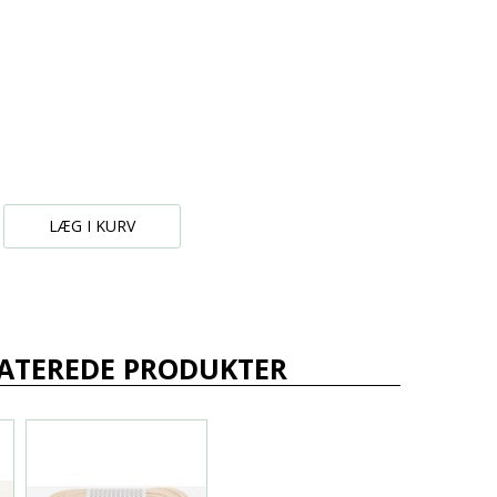
LÆG I KURV
ATEREDE PRODUKTER