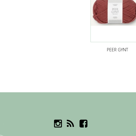
PEER GYNT