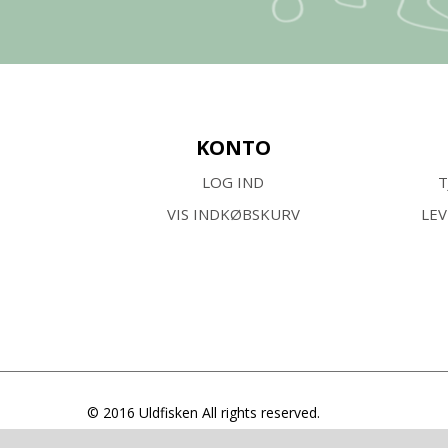
KONTO
LOG IND
T
VIS INDKØBSKURV
LE
© 2016 Uldfisken All rights reserved.