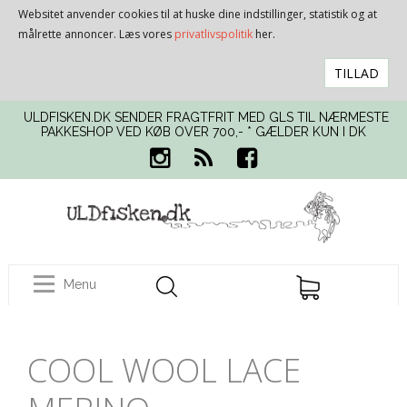
Websitet anvender cookies til at huske dine indstillinger, statistik og at
målrette annoncer. Læs vores
privatlivspolitik
her.
TILLAD
ULDFISKEN.DK SENDER FRAGTFRIT MED GLS TIL NÆRMESTE
PAKKESHOP VED KØB OVER 700,- * GÆLDER KUN I DK
Menu
COOL WOOL LACE