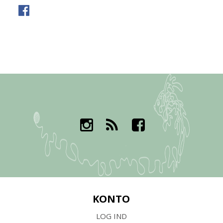
KONTO
LOG IND