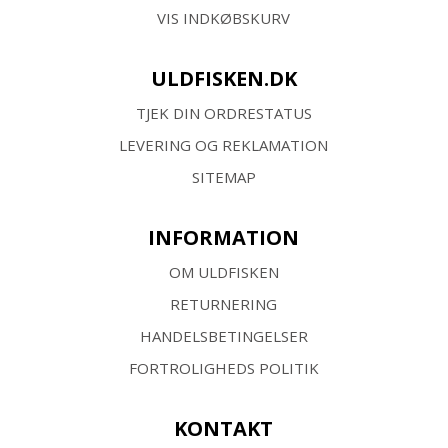
VIS INDKØBSKURV
ULDFISKEN.DK
TJEK DIN ORDRESTATUS
LEVERING OG REKLAMATION
SITEMAP
INFORMATION
OM ULDFISKEN
RETURNERING
HANDELSBETINGELSER
FORTROLIGHEDS POLITIK
KONTAKT