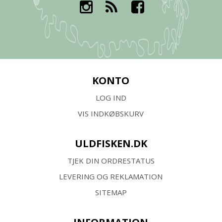
KONTO
LOG IND
VIS INDKØBSKURV
ULDFISKEN.DK
TJEK DIN ORDRESTATUS
LEVERING OG REKLAMATION
SITEMAP