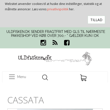
Websitet anvender cookies til at huske dine indstillinger, statistik og at
målrette annoncer. Læs vores
privatlivspolitik
her.
TILLAD
ULDFISKEN.DK SENDER FRAGTFRIT MED GLS TIL NÆRMESTE
PAKKESHOP VED KØB OVER 700,- * GÆLDER KUN I DK
Menu
CASSATA