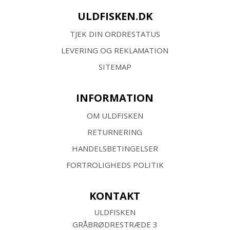
ULDFISKEN.DK
TJEK DIN ORDRESTATUS
LEVERING OG REKLAMATION
SITEMAP
INFORMATION
OM ULDFISKEN
RETURNERING
HANDELSBETINGELSER
FORTROLIGHEDS POLITIK
KONTAKT
ULDFISKEN
GRÅBRØDRESTRÆDE 3