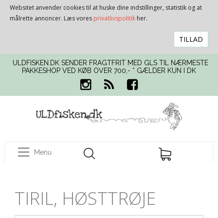
Websitet anvender cookies til at huske dine indstillinger, statistik og at
målrette annoncer. Læs vores
privatlivspolitik
her.
TILLAD
ULDFISKEN.DK SENDER FRAGTFRIT MED GLS TIL NÆRMESTE
PAKKESHOP VED KØB OVER 700,- * GÆLDER KUN I DK
Menu
TIRIL, HØSTTRØJE