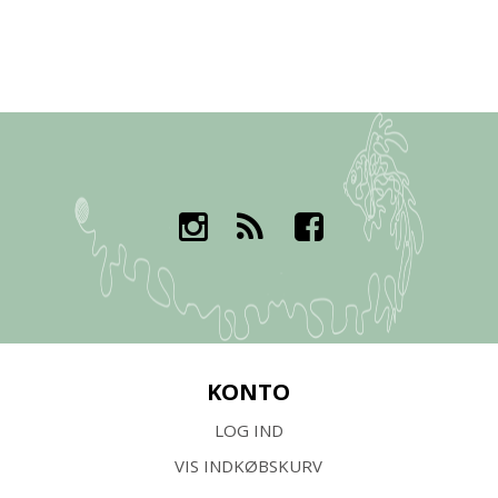
KONTO
LOG IND
VIS INDKØBSKURV