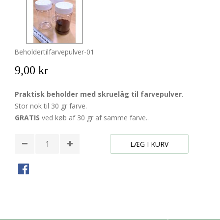
Beholdertilfarvepulver-01
9,00 kr
Praktisk beholder med skruelåg til farvepulver
.
Stor nok til 30 gr farve.
GRATIS
ved køb af 30 gr af samme farve..
LÆG I KURV