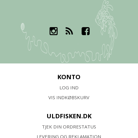
KONTO
LOG IND
VIS INDKØBSKURV
ULDFISKEN.DK
TJEK DIN ORDRESTATUS
LEVERING OG REKLAMATION