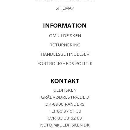
SITEMAP
INFORMATION
OM ULDFISKEN
RETURNERING
HANDELSBETINGELSER
FORTROLIGHEDS POLITIK
KONTAKT
ULDFISKEN
GRÅBRØDRESTRÆDE 3
DK-8900 RANDERS
TLF
86 97 51 33
CVR: 33 33 62 09
NETOP@ULDFISKEN.DK