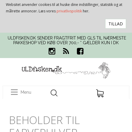
Websitet anvender cookies til at huske dine indstillinger, statistik og at
målrette annoncer. Læs vores
privatlivspolitik
her.
TILLAD
ULDFISKEN.DK SENDER FRAGTFRIT MED GLS TIL NÆRMESTE
PAKKESHOP VED KØB OVER 700,- * GÆLDER KUN I DK
Menu
BEHOLDER TIL