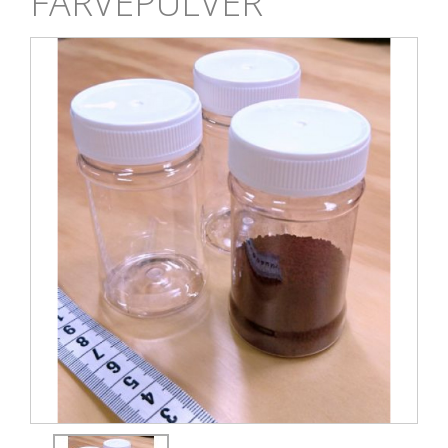
FARVEPULVER