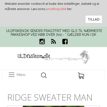
Websitet anvender cookies til at huske dine indstillinger, statistik og at
målrette annoncer. Læs vores
privatlivspolitik
her.
TILLAD
ULDFISKEN.DK SENDER FRAGTFRIT MED GLS TIL NÆRMESTE
PAKKESHOP VED KØB OVER 700,- * GÆLDER KUN I DK
Menu
RIDGE SWEATER MAN