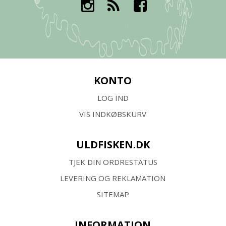
KONTO
LOG IND
VIS INDKØBSKURV
ULDFISKEN.DK
TJEK DIN ORDRESTATUS
LEVERING OG REKLAMATION
SITEMAP
INFORMATION