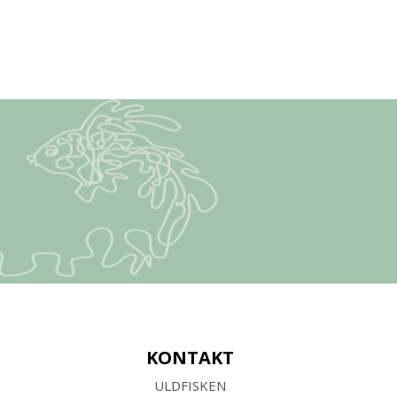
KONTAKT
ULDFISKEN