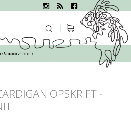
T/ÅBNINGSTIDER
ARDIGAN OPSKRIFT -
NIT