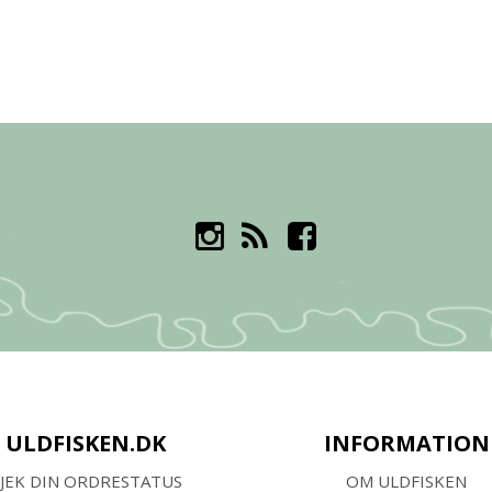
ULDFISKEN.DK
INFORMATION
JEK DIN ORDRESTATUS
OM ULDFISKEN