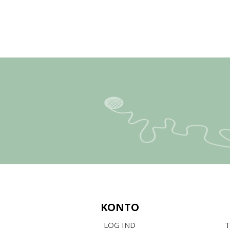
KONTO
LOG IND
T