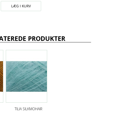
LÆG I KURV
ATEREDE PRODUKTER
TILIA SILKMOHAIR