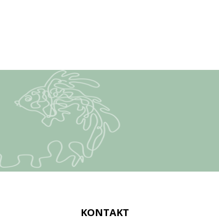
KONTAKT