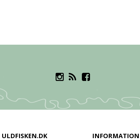
ULDFISKEN.DK
INFORMATION