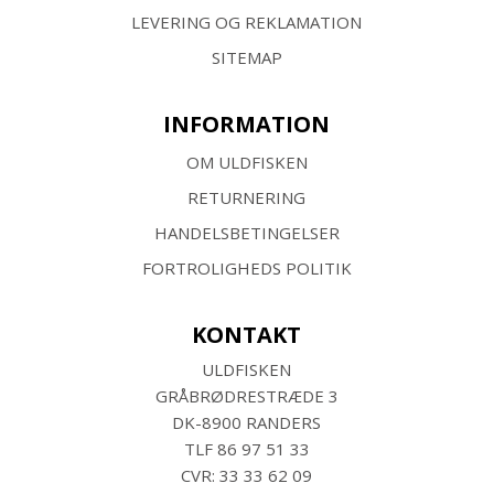
LEVERING OG REKLAMATION
SITEMAP
INFORMATION
OM ULDFISKEN
RETURNERING
HANDELSBETINGELSER
FORTROLIGHEDS POLITIK
KONTAKT
ULDFISKEN
GRÅBRØDRESTRÆDE 3
DK-8900 RANDERS
TLF
86 97 51 33
CVR: 33 33 62 09