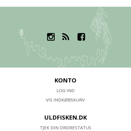
KONTO
LOG IND
VIS INDKØBSKURV
ULDFISKEN.DK
TJEK DIN ORDRESTATUS