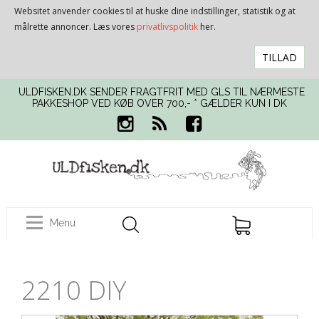
Websitet anvender cookies til at huske dine indstillinger, statistik og at
målrette annoncer. Læs vores
privatlivspolitik
her.
TILLAD
ULDFISKEN.DK SENDER FRAGTFRIT MED GLS TIL NÆRMESTE
PAKKESHOP VED KØB OVER 700,- * GÆLDER KUN I DK
Menu
2210 DIY